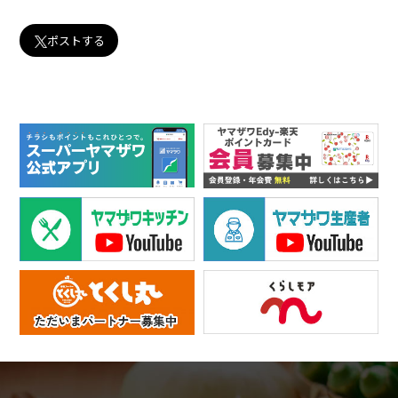
ポストする