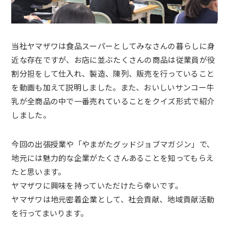
当社ヤマザワは食品スーパーとしてみなさんの暮らしに身
近な存在ですが、お店に並ぶたくさんの商品は従業員が役
割分担をして仕入れ、製造、陳列、販売を行っていること
を動画も加えて説明しました。また、おいしいサンコー牛
乳が全商品の中で一番売れていることをクイズ形式で紹介
しました。
今回の出張授業や「
やまがたグッドジョブマガジン」で、
地元には魅力的な企業がたくさんあることを知ってもらえ
たと思います。
ヤマザワに興味を持っていただけたら幸いです。
ヤマザワは地元密着企業として、社会貢献、地域貢献活動
を行ってまいります。