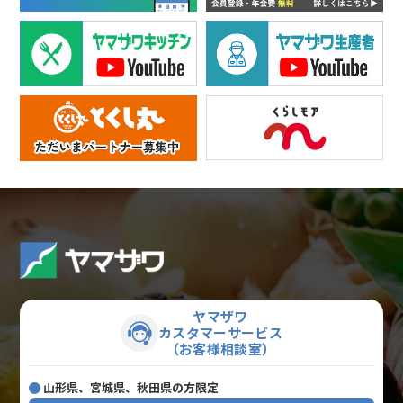
ヤマザワ
カスタマーサービス
（お客様相談室）
山形県、宮城県、秋田県の方限定