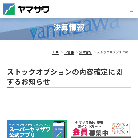
決算情報
TOP
IR情報
決算情報
ストックオプションの...
ストックオプションの内容確定に関
するお知らせ