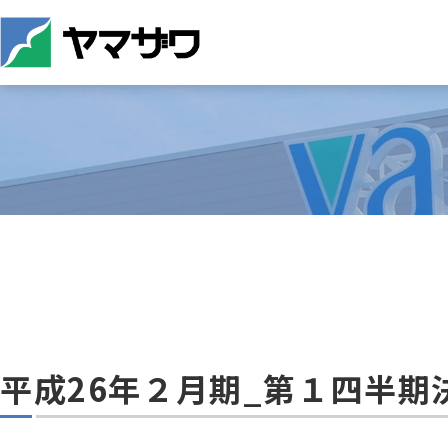
平成26年２月期_第１四半期