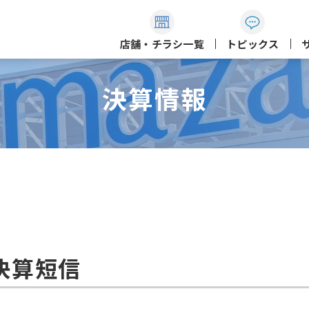
店舗・チラシ一覧
トピックス
決算情報
決算短信