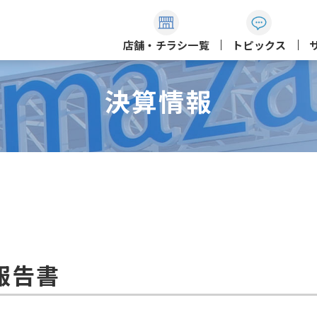
店舗・チラシ一覧
トピックス
決算情報
報告書