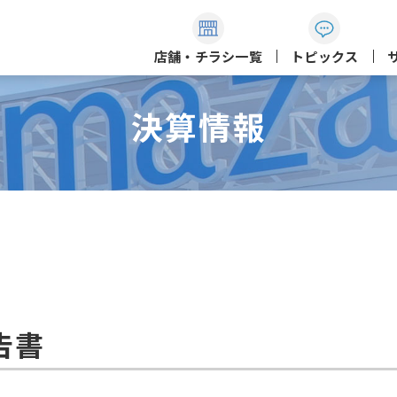
店舗・チラシ一覧
トピックス
決算情報
告書