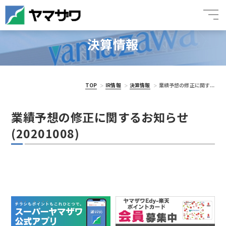
決算情報
TOP
IR情報
決算情報
業績予想の修正に関す...
業績予想の修正に関するお知らせ
(20201008)