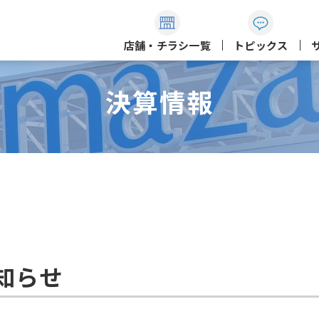
店舗・チラシ一覧
トピックス
決算情報
知らせ