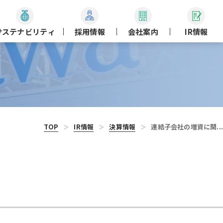
サステナビリティ
採用情報
会社案内
IR情報
TOP
IR情報
決算情報
連結子会社の増資に関...