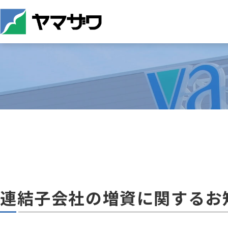
連結子会社の増資に関するお