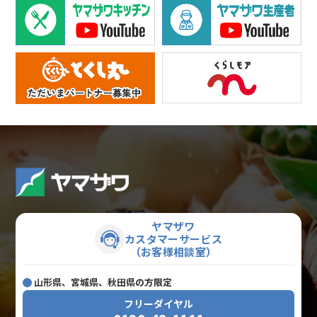
ヤマザワ
カスタマーサービス
（お客様相談室）
山形県、宮城県、秋田県の方限定
フリーダイヤル