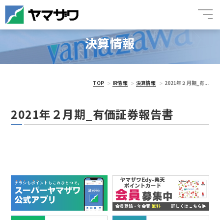
決算情報
TOP
IR情報
決算情報
2021年２月期_有...
2021年２月期_有価証券報告書