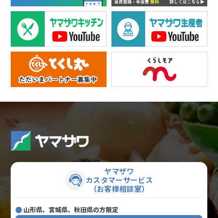
ヤマザワ
カスタマーサービス
（お客様相談室）
山形県、宮城県、秋田県の方限定