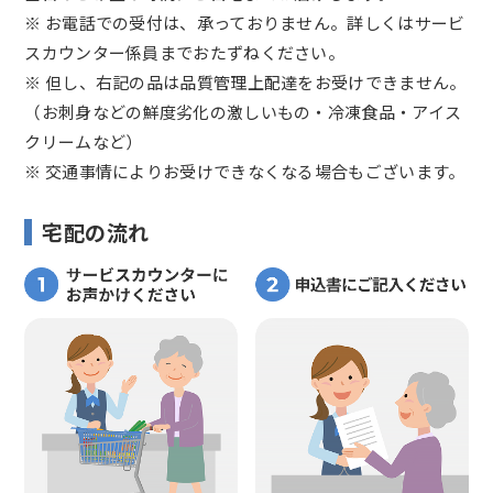
※ お電話での受付は、承っておりません。詳しくはサービ
スカウンター係員までおたずねください。
※ 但し、右記の品は品質管理上配達をお受けできません。
（お刺身などの鮮度劣化の激しいもの・冷凍食品・アイス
クリームなど）
※ 交通事情によりお受けできなくなる場合もございます。
宅配の流れ