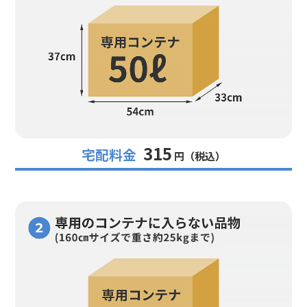
315
宅配料金
円（税込）