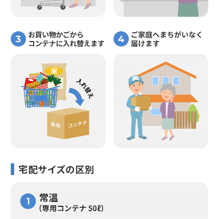
宅配サイズの区別