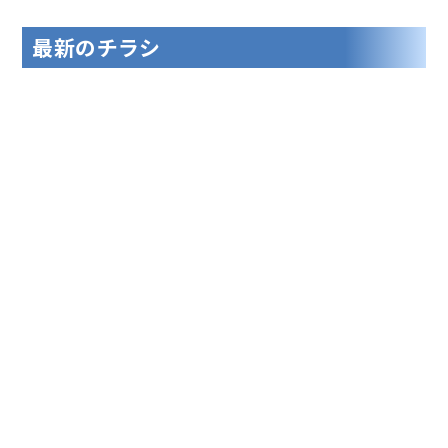
最新のチラシ