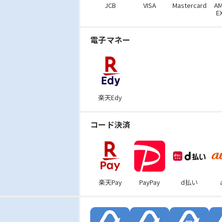
JCB
VISA
Mastercard
AM
E
電子マネー
楽天Edy
コード決済
楽天Pay
PayPay
d払い