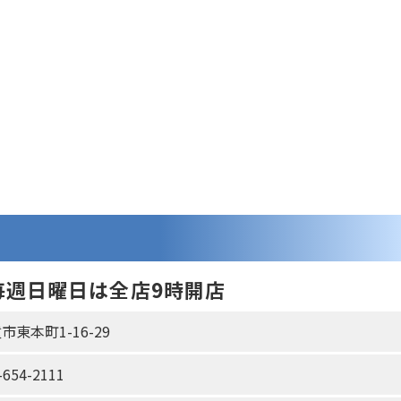
毎週日曜日は全店9時開店
市東本町1-16-29
-654-2111