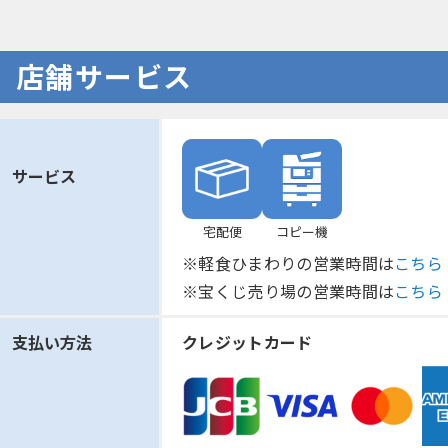
店舗サービス
サービス
宅配便
コピー機
※軽食ひまわりの営業時間は
こちら
※宝くじ売り場の営業時間は
こちら
支払い方法
クレジットカード