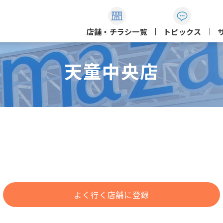
店舗・チラシ一覧
トピックス
天童中央店
よく行く店舗に登録