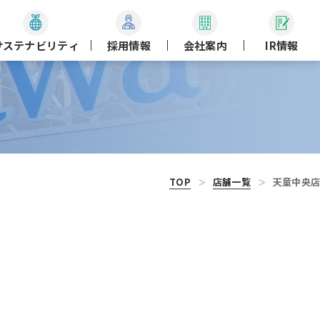
サステナビリティ
採用情報
会社案内
IR情報
TOP
店舗一覧
天童中央店