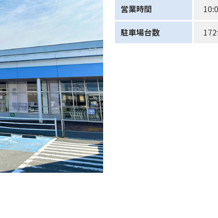
営業時間
10
駐車場台数
17