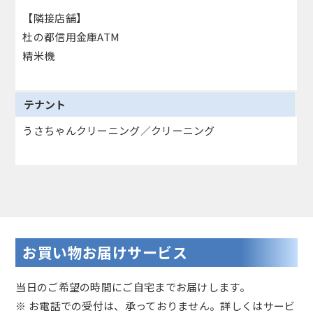
【隣接店舗】
杜の都信用金庫ATM
精米機
テナント
うさちゃんクリーニング／クリーニング
お買い物お届けサービス
当日のご希望の時間にご自宅までお届けします。
※ お電話での受付は、承っておりません。詳しくはサービ