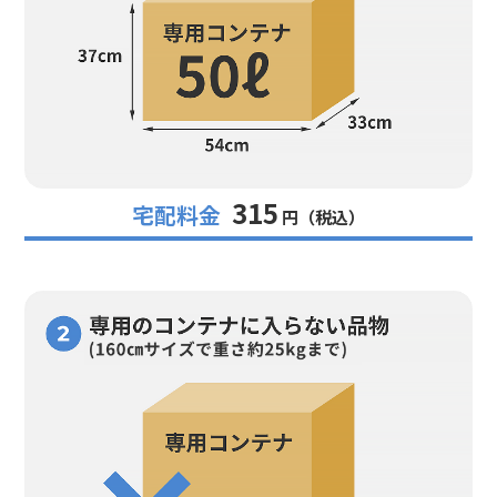
315
宅配料金
円（税込）