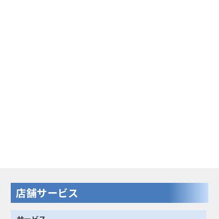
店舗サービス
サービス