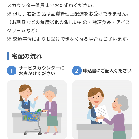
スカウンター係員までおたずねください。
※ 但し、右記の品は品質管理上配達をお受けできません。
（お刺身などの鮮度劣化の激しいもの・冷凍食品・アイス
クリームなど）
※ 交通事情によりお受けできなくなる場合もございます。
宅配の流れ