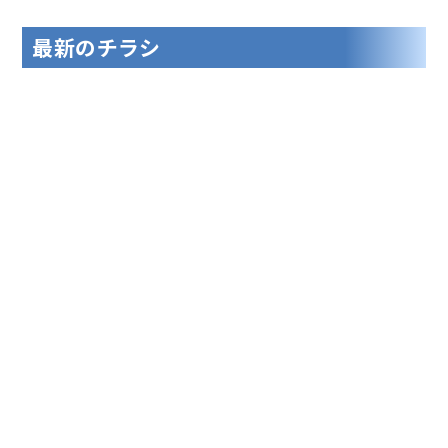
最新のチラシ