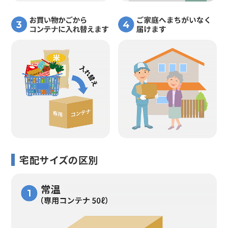
宅配サイズの区別