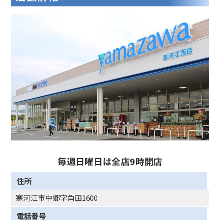
毎週日曜日は全店9時開店
住所
寒河江市中郷字角田1600
電話番号