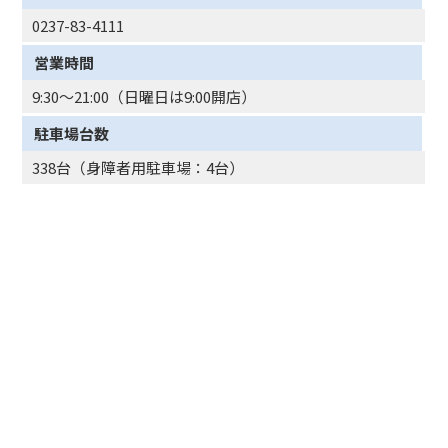
0237-83-4111
営業時間
9:30～21:00（日曜日は9:00開店）
駐車場台数
338台（身障者用駐車場：4台）