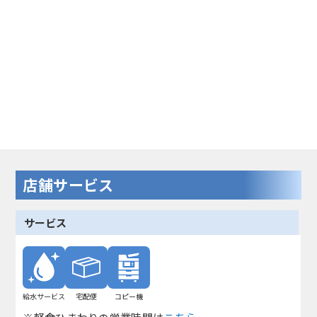
店舗サービス
サービス
給水サービス
宅配便
コピー機