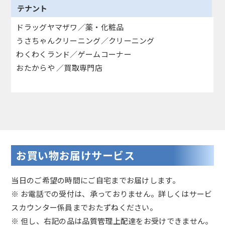
テナント
ドラッグヤマザワ／薬・化粧品
うさちゃんクリーニング／クリーニング
わくわくランド／ゲームコーナー
おたからや ／買取専門店
お買い物お届けサービス
当日のご希望の時間にご自宅までお届けします。
※ お電話での受付は、承っておりません。詳しくはサービ
スカウンター係員までおたずねください。
※ 但し、右記の品は品質管理上配達をお受けできません。