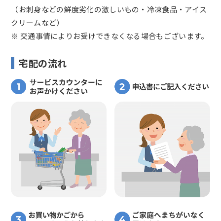
（お刺身などの鮮度劣化の激しいもの・冷凍食品・アイス
クリームなど）
※ 交通事情によりお受けできなくなる場合もございます。
宅配の流れ