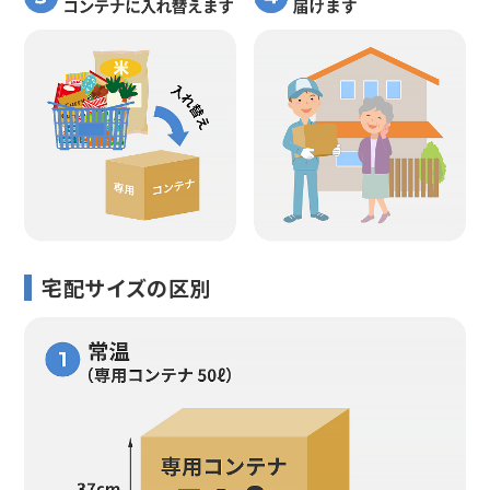
宅配サイズの区別