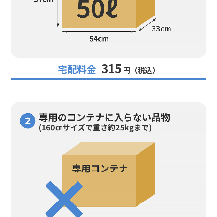
315
宅配料金
円（税込）