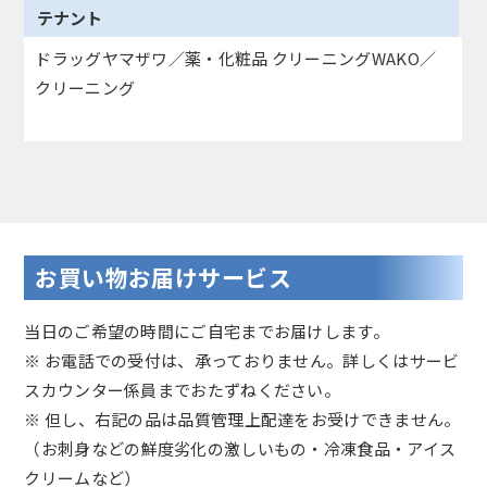
テナント
ドラッグヤマザワ／薬・化粧品 クリーニングWAKO／
クリーニング
お買い物お届けサービス
当日のご希望の時間にご自宅までお届けします。
※ お電話での受付は、承っておりません。詳しくはサービ
スカウンター係員までおたずねください。
※ 但し、右記の品は品質管理上配達をお受けできません。
（お刺身などの鮮度劣化の激しいもの・冷凍食品・アイス
クリームなど）