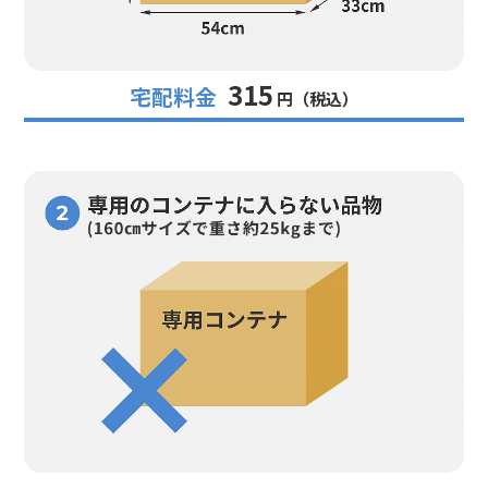
315
宅配料金
円（税込）