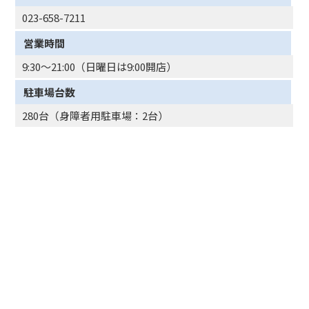
023-658-7211
営業時間
9:30～21:00（日曜日は9:00開店）
駐車場台数
280台（身障者用駐車場：2台）