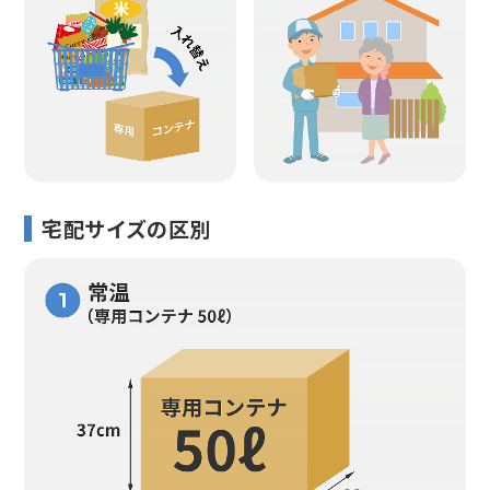
宅配サイズの区別