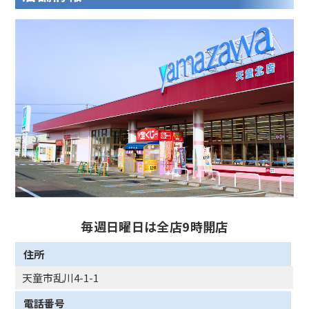
毎週日曜日は全店9時開店
住所
天童市乱川4-1-1
電話番号