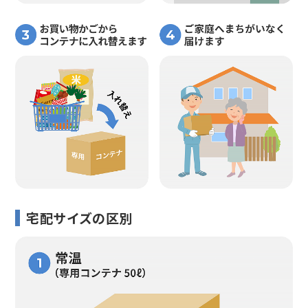
宅配サイズの区別