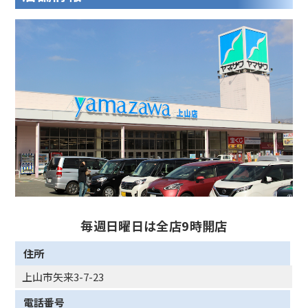
毎週日曜日は全店9時開店
住所
上山市矢来3-7-23
電話番号