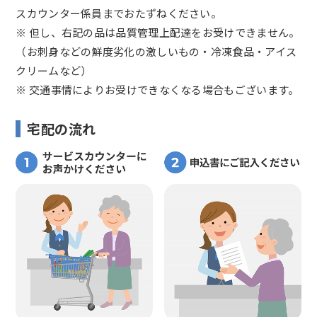
スカウンター係員までおたずねください。
※ 但し、右記の品は品質管理上配達をお受けできません。
（お刺身などの鮮度劣化の激しいもの・冷凍食品・アイス
クリームなど）
※ 交通事情によりお受けできなくなる場合もございます。
宅配の流れ