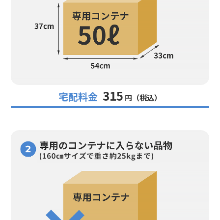
315
宅配料金
円（税込）